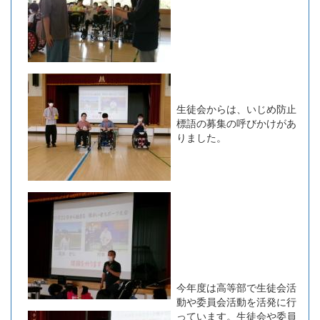
生徒会からは、いじめ防止
標語の募集の呼びかけがあ
りました。
今年度は高等部で生徒会活
動や委員会活動を活発に行
っています。生徒会や委員