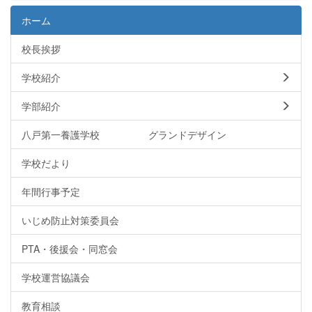
ホーム
校長挨拶
学校紹介
学部紹介
八戸第一養護学校 グランドデザイン
学校だより
年間行事予定
いじめ防止対策委員会
PTA・後援会・同窓会
学校運営協議会
教育相談