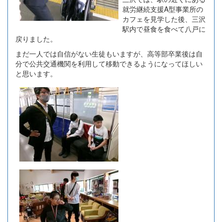
就労継続支援A型事業所の
カフェを見学した後、三沢
駅内で昼食を食べて八戸に
戻りました。
まだ一人では自信がない生徒もいますが、高等部卒業後は自
分で公共交通機関を利用して移動できるようになってほしい
と思います。