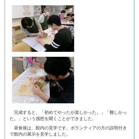
完成すると、「初めてやったが楽しかった。」「難しかっ
た。」という感想を聞くことができました。
昼食後は、館内の見学です。ボランティアの方の説明付き
で館内の展示を見学しました。