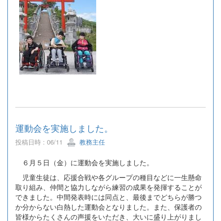
運動会を実施しました。
投稿日時 : 06/11
教務主任
６月５日（金）に運動会を実施しました。
児童生徒は、応援合戦や各グループの種目などに一生懸命
取り組み、仲間と協力しながら練習の成果を発揮することが
できました。中間発表時には同点と、最後までどちらが勝つ
か分からない白熱した運動会となりました。また、保護者の
皆様からたくさんの声援をいただき、大いに盛り上がりまし