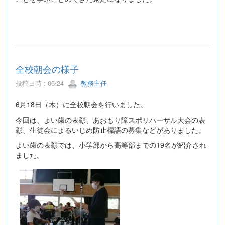
全校朝会の様子
投稿日時 : 06/24
教務主任
6月18日（木）に全校朝会を行いました。
今回は、よい歯の表彰、あおもり障スポリハーサル大会の表
彰、生徒会によるいじめ防止標語の募集などがありました。
よい歯の表彰では、小学部から高等部までの19名が紹介され
ました。