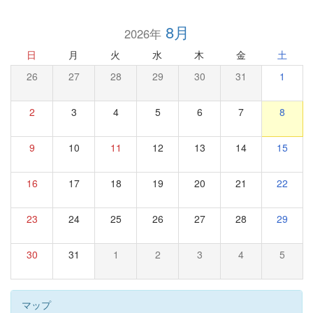
8月
2026年
日
月
火
水
木
金
土
26
27
28
29
30
31
1
2
3
4
5
6
7
8
9
10
11
12
13
14
15
16
17
18
19
20
21
22
23
24
25
26
27
28
29
30
31
1
2
3
4
5
マップ